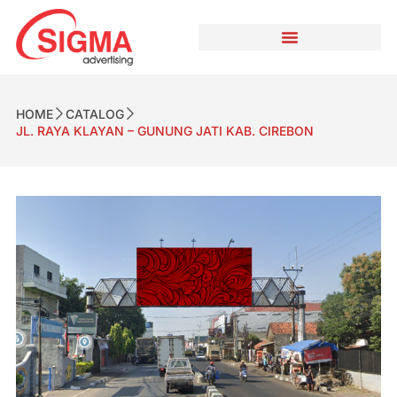
HOME
CATALOG
JL. RAYA KLAYAN – GUNUNG JATI KAB. CIREBON