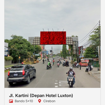
Jl. Kartini (Depan Hotel Luxton)
Bando 5x10
Cirebon