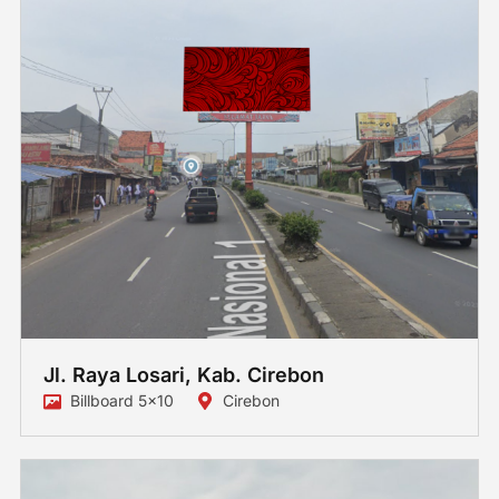
Jl. Raya Losari, Kab. Cirebon
Billboard 5x10
Cirebon