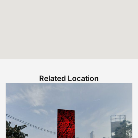
Related Location