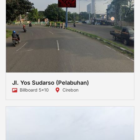
Jl. Yos Sudarso (Pelabuhan)
Billboard 5x10
Cirebon