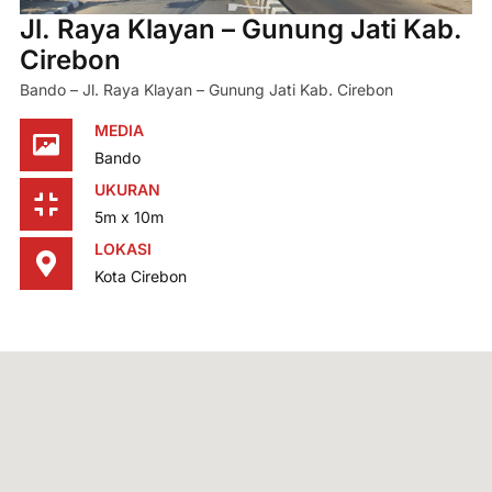
Jl. Raya Klayan – Gunung Jati Kab.
Cirebon
Bando – Jl. Raya Klayan – Gunung Jati Kab. Cirebon
MEDIA
Bando
UKURAN
5m x 10m
LOKASI
Kota Cirebon