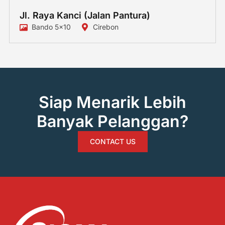
Jl. Raya Kanci (Jalan Pantura)
Bando 5x10
Cirebon
Siap Menarik Lebih
Banyak Pelanggan?
CONTACT US